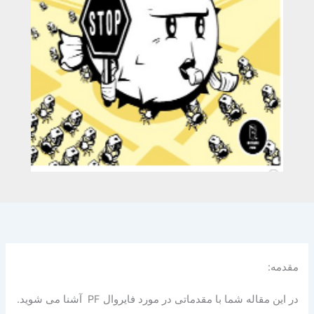
مقدمه:
در این مقاله شما با مقدماتی در مورد فایروال PF آشنا می شوید.