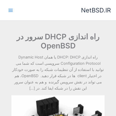
رش
NetBSD.IR
ه
حتوا
راه اندازی DHCP سرور در
OpenBSD
راه اندازی DHCP: DHCP یا همان Dynamic Host
Configuration Protocol سرویسی است که شما می
توانید با استفاده از آن تنطیمات شبکه را به صورت خودکار
در اختیار client ها در شبکه قرار دهید. OpenBSD، هم
می تواند در نقش سرویس گیرنده و هم به عنوان سرور
این نقش را در شبکه ایفا کند. در […]