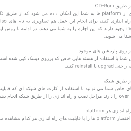
طریق CD-Rom
install50.iso وجود دارند که این اجازه را به شما می دهند. در ادامه با روش ا
از روی پارتیشن های موجود
 شما با استفاده از هسته هایی خاص که برروی دیسک کپی شده است 
 یا reinstall کنید.
از طریق شبکه
ا از طریق شبکه انجام دهید.
دازی هر platform
راه اندازی هر کدام مشاهده می کنید: