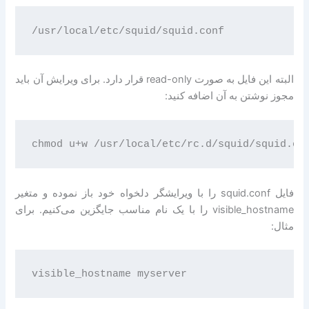
البته این فایل به صورت read-only قرار دارد. برای ویرایش آن باید
مجوز نوشتن به آن اضافه کنید:
فایل squid.conf را با ویرایشگر دلخواه خود باز نموده و متغیر
visible_hostname را با یک نام مناسب جایگزین می‌کنیم. برای
مثال: