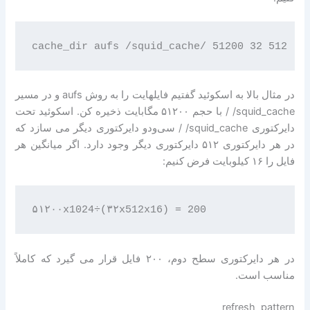
در مثال بالا به اسکوئید گفتیم فایلهایت را به روش aufs و در مسیر
‎ /squid_cache/ با حجم ۵۱۲۰۰ مگابایت ذخیره کن. اسکوئید تحت
دایرکتوری ‎ /squid_cache/ سی‌ودو دایرکتوری دیگر می سازد که
در هر دایرکتوری ۵۱۲ دایرکتوری دیگر وجود دارد. اگر میانگین هر
فایل را ۱۶ کیلوبایت فرض کنیم:
در هر دایرکتوری سطح دوم، ۲۰۰ فایل قرار می گیرد که کاملاً
مناسب است.
refresh_pattern