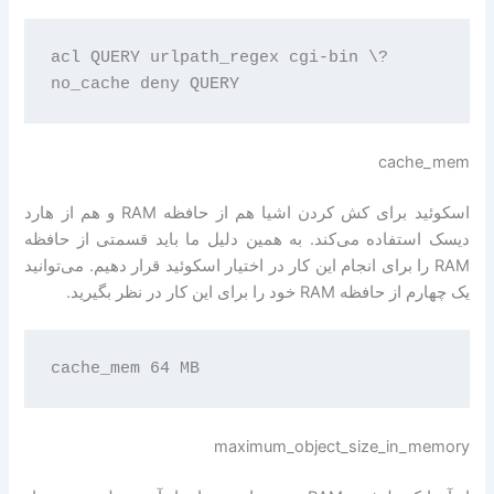
acl QUERY urlpath_regex cgi-bin \? 

cache_mem
اسکوئید برای کش کردن اشیا هم از حافظه RAM و هم از هارد
دیسک استفاده می‌کند. به همین دلیل ما باید قسمتی از حافظه
RAM را برای انجام این کار در اختیار اسکوئید قرار دهیم. می‌توانید
یک چهارم از حافظه RAM خود را برای این کار در نظر بگیرید.
maximum_object_size_in_memory