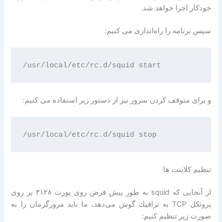
خودکار اجرا خواهد شد.
سپس برنامه را راه‌اندازی می کنیم:
و برای متوقف كردن سرور نیز از دستور زیر استفاده می كنیم:
تنظیم کلاینت ها
از آنجایی كه squid به طور پیش فرض روی پورت ۳۱۲۸ بر روی
پروتكل TCP به ترافیك گوش می‌دهد، ما باید مرورگرمان را به
صورت زیر تنظیم كنیم: