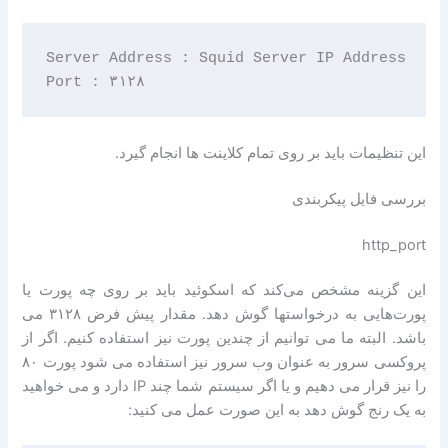
Server Address : Squid Server IP Address

این تنظیمات باید بر روی تمام کلاینت ها انجام گیرد.
بررسی فایل پیکربندی
http_port
این گزینه مشخص می‌کند که اسکوئید باید بر روی چه پورت یا
پورت‌هایی به درخواستها گوش دهد. مقدار پیش فرض ۳۱۲۸ می
باشد. البته ما می توانیم از چندین پورت نیز استفاده کنیم. اگر از
پروکسی سرور به عنوان وب سرور نیز استفاده می شود پورت ۸۰
را نیز قرار می دهیم و یا اگر سیستم شما چند IP دارد و می خواهید
به یک رنج گوش دهد به این صورت عمل می کنید: