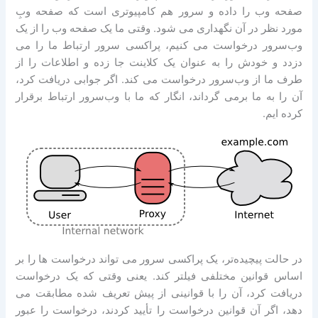
صفحه وب را داده و سرور هم کامپیوتری است که صفحه وبِ
مورد نظر در آن نگهداری می شود. وقتی ما یک صفحه وب را از یک
وب‌سرور درخواست می کنیم، پراکسی سرور ارتباط ما را می
دزدد و خودش را به عنوان یک کلاینت جا زده و اطلاعات را از
طرف ما از وب‌سرور درخواست می کند. اگر جوابی دریافت کرد،
آن را به ما برمی گرداند، انگار که ما با وب‌سرور ارتباط برقرار
کرده ایم.
در حالت پیچیده‌تر، یک پراکسی سرور می تواند درخواست ها را بر
اساس قوانین مختلفی فیلتر کند. یعنی وقتی که یک درخواست
دریافت کرد، آن را با قوانینی از پیش تعریف شده مطابقت می
دهد، اگر آن قوانین درخواست را تأیید کردند، درخواست را عبور