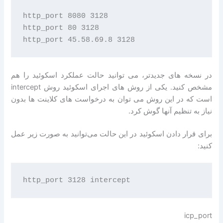
http_port 8080 3128 

http_port 80 3128 

در نسخه های جدیدتر، می توانید حالت عملکرد اسکوئید را هم
مشخص کنید. یکی از روش های اجرای اسکوئید روش intercept
است که در این روش می توان به درخواست های کلاینت ها بدون
نیاز به تنظیم آنها گوش کرد.
برای قرار دادن اسکوئید در این حالت می‌توانید به صورت زیر عمل
کنید:
icp_port