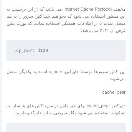
مخفف Internet Cache Portocol می باشد که از این برچسب به
این منظور استفاده می شود که بخواهیم چند کش سرور را به هم
متصل نمایم تا از اطلاعات همدیگر استفاده نمایند که پورت پیش
فرض آن ۳۱۳۰ می باشد:
این کش سرورها توسط دایرکتیو cache_peer به یکدیگر متصل
می‌شوند.
cache_peer
دایرکتیو cache_peer برای خبر دادن در مورد کش های همسایه به
اسکوئید استفاده می شود. نگاه سریعی به این دایرکتیو داریم: