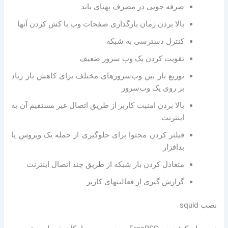
صرفه جویی در مصرف پهنای باند
بالا بردن زمان بارگذاری صفحات وب با کش کردن آنها
کنترل دسترسی به شبکه
تقویت کردن یک وب سرور ضعیف
توزیع بار بین وب‌سرورهای مختلف برای کاهش بار زیاد
بر روی یک وب‌سرور
بالا بردن امنیت کاربر از طریق اتصال غیر مستقیم آن به
اینترنت
فیلتر کردن محتوا برای جلوگیری از حمله یک ویروس یا
بدافزار
متعادل کردن بار شبکه از طریق چند اتصال اینترنت
گزارش گیری از فعالیتهای کاربر
نصب squid