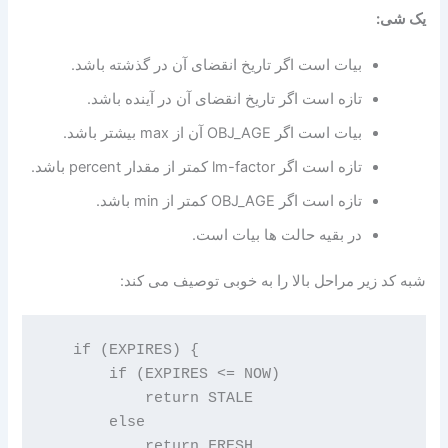
یک شی:
بیات است اگر تاریخ انقضای آن در گذشته باشد.
تازه است اگر تاریخ انقضای آن در آینده باشد.
بیات است اگر OBJ_AGE آن از max بیشتر باشد.
تازه است اگر lm-factor کمتر از مقدار percent باشد.
تازه است اگر OBJ_AGE کمتر از min باشد.
در بقیه حالت ها بیات است.
شبه کد زیر مراحل بالا را به خوبی توصیف می کند:
   if (EXPIRES) {

       if (EXPIRES <= NOW)

           return STALE

       else

           return FRESH
