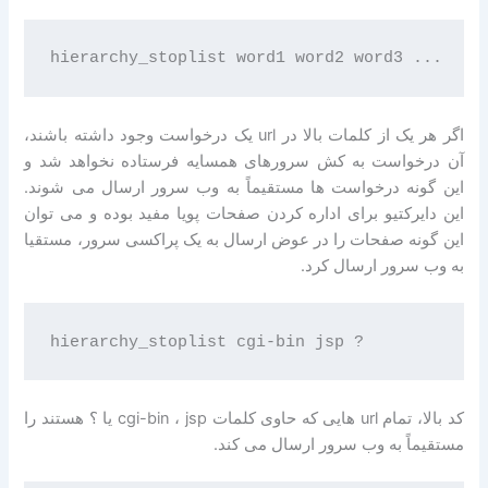
اگر هر یک از کلمات بالا در url یک درخواست وجود داشته باشند،
آن درخواست به کش سرورهای همسایه فرستاده نخواهد شد و
این گونه درخواست ها مستقیماً به وب سرور ارسال می شوند.
این دایرکتیو برای اداره کردن صفحات پویا مفید بوده و می توان
این گونه صفحات را در عوض ارسال به یک پراکسی سرور، مستقیا
به وب سرور ارسال کرد.
کد بالا، تمام url هایی که حاوی کلمات cgi-bin ، jsp یا ؟ هستند را
مستقیماً به وب سرور ارسال می کند.