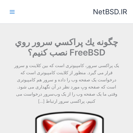
رش
NetBSD.IR
ه
حتوا
چگونه يك پراكسي سرور روي
FreeBSD نصب كنيم؟
یک پراکسی سرور، کامپیوتری است که بین کلاینت و سرور
قرار می گیرد. منظور از کلاینت کامپیوتری است که
درخواست یک صفحه وب را داده و سرور هم کامپیوتری
است که صفحه وبِ مورد نظر در آن نگهداری می شود.
وقتی ما یک صفحه وب را از یک وب‌سرور درخواست می
کنیم، پراکسی سرور ارتباط […]