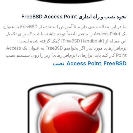
نحوه نصب و راه اندازی FreeBSD Access Point
ما در این مقاله سعی داریم تا آموزش استفاده از FreeBSD به عنوان
یک Access Point را بدهیم. لطفاً توجه داشته باشید که برای تکمیل
این مقاله از [FreeBSD Handbook] کمک گرفته شده است.
نرم‌افزار‌های مورد نیاز اگر بخواهیم FreeBSD به عنوان یک Access
Point کار کند باید ابزارهای (نرم‌افزارهای) زیر را روی سیستم نصب
FreeBSD
Access Point
نصب
,
,