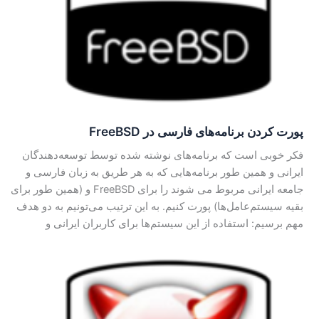
پورت کردن برنامه‌های فارسی در FreeBSD
فکر خوبی است که برنامه‌های نوشته شده توسط توسعه‌دهندگان
ایرانی و همین طور برنامه‌هایی که به هر طریق به زبان فارسی و
جامعه ایرانی مربوط می شوند را برای FreeBSD و (همین طور برای
بقیه سیستم‌عامل‌ها) پورت کنیم. به این ترتیب می‌تونیم به دو هدف
مهم برسیم: استفاده از این سیستم‌ها برای کاربران ایرانی و