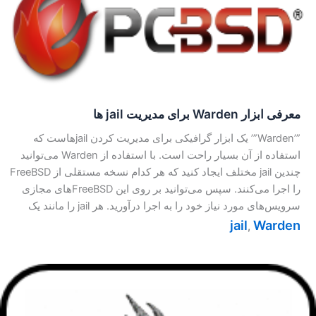
معرفی ابزار Warden برای مدیریت jail ها
”’Warden”’ یک ابزار گرافیکی برای مدیریت کردن jail‌هاست که
استفاده از آن بسیار راحت است. با استفاده از Warden می‌توانید
چندین jail مختلف ایجاد کنید که هر کدام نسخه مستقلی از FreeBSD
را اجرا می‌کنند. سپس می‌توانید بر روی این FreeBSD‌های مجازی
سرویس‌های مورد نیاز خود را به اجرا در‌آورید. هر jail را مانند یک
jail
Warden
,