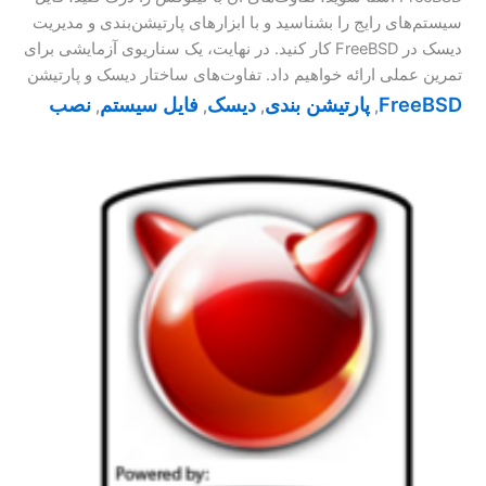
سیستم‌های رایج را بشناسید و با ابزارهای پارتیشن‌بندی و مدیریت
دیسک در FreeBSD کار کنید. در نهایت، یک سناریوی آزمایشی برای
تمرین عملی ارائه خواهیم داد. تفاوت‌های ساختار دیسک و پارتیشن
FreeBSD
پارتیشن بندی
دیسک
فایل سیستم
نصب
,
,
,
,