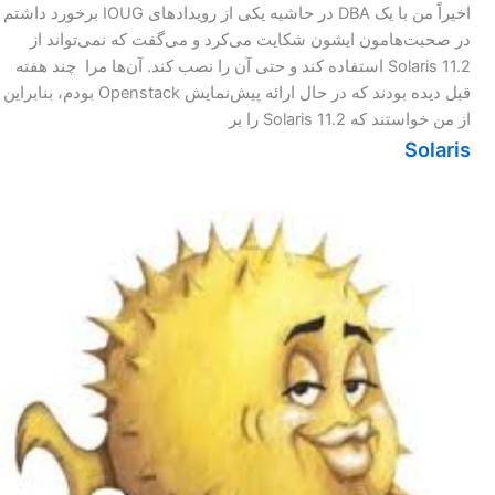
اخیراً من با یک DBA در حاشیه یکی از رویدادهای IOUG برخورد داشتم
در صحبت‌هامون ایشون شکایت می‌کرد و می‌گفت که نمی‌تواند از
Solaris 11.2 استفاده کند و حتی آن را نصب کند. آن‌ها مرا چند هفته
قبل دیده بودند که در حال ارائه پیش‌نمایش Openstack بودم، بنابراین
از من خواستند که Solaris 11.2 را بر
Solaris