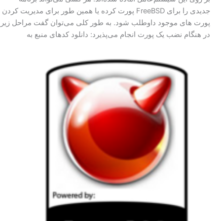
جدیدی را برای FreeBSD پورت کرده یا همین طور برای مدیریت کردن
پورت های موجود داوطلب شود. به طور کلی می‌توان گفت مراحل زیر
در هنگام نضب یک پورت انجام می‌پذیرد: دانلود کد‌های منبع به