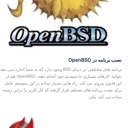
نصب برنامه در OpenBSD
برنامه های مختلفی در دنیای BSD وجود دارد که به شما اجاره می دهد
بتوانید کارهای بسیاری با سیستم خود انجام دهید. OpenBSD هم از
این قانون پیروی می کند. راه هایی بسیار ساده در این سیستم عامل
برای نصب برنامه های مختلف قرار گرفته که کار کاربر را دراین زمینه
ساده می کند. یکی