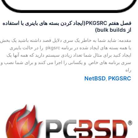
فصل هفتم PKGSRC(ایجاد کردن بسته های باینری با استفاده
از bulk builds)
مقدمه: شاید شما به خاطر یک سری دلایل قصد داشته باشید یک بخش
یا همه بسته های ایجاد شده در برنامه pkgsrc را در حالت باینری
ایجاد کنید برای مثال شما تعداد زیادی سیستم دارید که همه آنها یک
سری برنامه های خاص و یکسانی را اجرا می کنند و برای شما نصب و
راه
NetBSD
PKGSRC
,