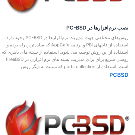
نصب نرم‌افزار‌ها در PC-BSD
روش‌های مختلفی جهت مدیریت نرم‌افزارها در PC-BSD وجود دارد:
استفاده از فایلهای PBI و برنامه AppCafe که ساده‌ترین راه بوده و
استفاده از این روش توصیه می شود. استفاده از بسته های باینری که
روشی سریع برای برای مدیریت بسته های نرم افزاری در FreeBSD
است. استفاده از ports collection که نسبت به دیگر روش
PCBSD