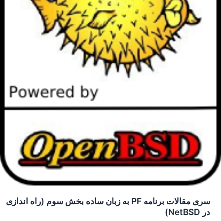
سری مقالات برنامه PF به زبان ساده بخش سوم (راه اندازی
در NetBSD)