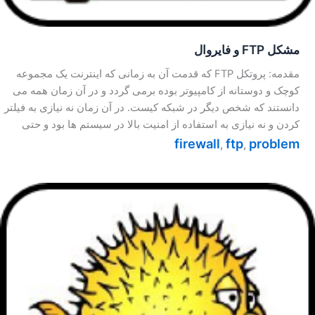
مشکل FTP و فایروال
مقدمه: پروتکل FTP که قدمت آن به زمانی که اینترنت یک مجموعه
کوچک و دوستانه از کامپیوتر بوده برمی گردد و در آن زمان همه می
دانستند که شخص دیگر در شبکه کیست. در آن زمان نه نیازی به فیلتر
کردن و نه نیازی به استفاده از امنیت بالا در سیستم ها بود و حتی
firewall
ftp
problem
,
,