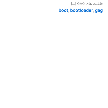
قابلیت های GAG […]
boot
bootloader
gag
,
,