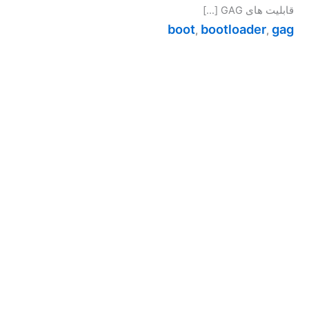
قابلیت های GAG […]
boot
bootloader
gag
,
,