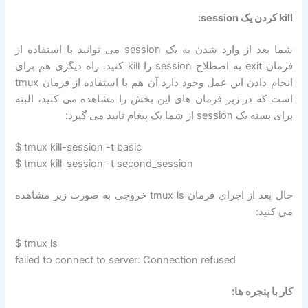
kill کردن یک session:
شما بعد از وارد شدن به یک session می توانید با استفاده از
فرمان exit به اصطلاح session را kill کنید. راه دیگری هم برای
انجام دادن این عمل وجود دارد آن هم با استفاده از فرمان tmux
است که در زیر فرمان های این بخش را مشاهده می کنید، البته
برای بسته یک session از شما یک پیغام تایید می گیرد:
$ tmux kill-session -t basic
$ tmux kill-session -t second_session
حال بعد از اجرای فرمان tmux ls خروجی به صورت زیر مشاهده
می کنید:
$ tmux ls
failed to connect to server: Connection refused
کار با پنجره ها: