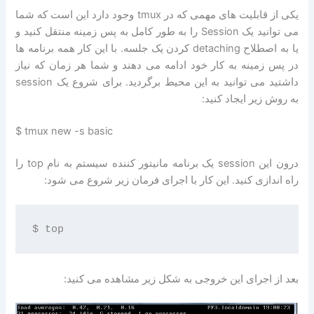
یکی از قابلیت های مهمی که در tmux وجود دارد این است که شما
می توانید یک Session را به طور کامل به پس زمینه منتقل کنید و
یا به اصطلاح detaching کردن یک جلسه. با این کار همه برنامه ها
در پس زمینه به کار خود ادامه می دهند و شما هر زمان که نیاز
داشتید می توانید به این محیط برگردید. برای شروع یک session
به روش زیر ایجاد کنید:
$ tmux new -s basic
درون این session یک برنامه مانیتور کننده سیستم به نام top را
راه اندازی کنید. این کار با اجرای فرمان زیر شروع می شود:
بعد از اجرای این خروجی به شکل زیر مشاهده می کنید: