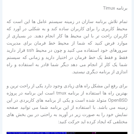
برنامه Timux
تمام تلاش برنامه سازان در زمینه سیستم عامل ها این است که
محیط کاربری را برای کاربران ساده کند و به شکلی در آورد که
کاربران راحت تر با این محیط ها کار انجام دهند. در بسیاری از
موارد فرض کنید که شما از محیط خط فرمان برای مدیریت
سرورهای خود استفاده می کنید و چون در محیط ssh قرار دارید
فقط و فقط یک خط فرمان در اختیار دارید و زمانی که سیستم
شما یک کار ار انجام می دهد دیگر شما قادر به استفاده و راه
اندازی از برنامه دیگری نیستید.
برای رفع این مشکل راه های زیادی وجود دارد یکی از راحت ترین و
بهترین راه ها استفاده از برنامه tmux است این برنامه در پروژه
OpenBSD متولد شده است و یکی از برنامه های کاربردی در این
زمینه می باشد. با استفاده از این برنامه شما می توانید صفحه
نمایش خود را به صورت زیر در آورید به راحتی در بین بخش های
مختلفی که ایجاد کرده اید حرکت کنید: