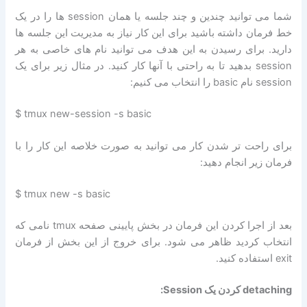
شما می توانید چندین و چند جلسه یا همان session ها را در یک
خط فرمان داشته باشید برای این کار نیاز به مدیریت این جلسه ها
دارید. برای رسیدن به این هدف می توانید نام های خاصی به هر
session بدهید تا به راحتی با آنها کار کنید. در مثال زیر برای یک
session نام basic را انتخاب می کنیم:
$ tmux new-session -s basic
برای راحت تر شدن کار می توانید به صورت خلاصه این کار را با
فرمان زیر انجام دهید:
$ tmux new -s basic
بعد از اجرا کردن این فرمان در بخش پایینی صفحه tmux نامی که
انتخاب کردید ظاهر می شود. برای خروج از این بخش از فرمان
exit استفاده کنید.
detaching کردن یک Session: