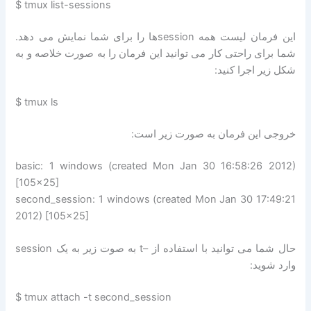
$ tmux list-sessions
این فرمان لیست همه sessionها را برای شما نمایش می دهد.
شما برای راحتی کار می توانید این فرمان را به صورت خلاصه و به
شکل زیر اجرا کنید:
$ tmux ls
خروجی این فرمان به صورت زیر است:
basic: 1 windows (created Mon Jan 30 16:58:26 2012)
[105×25]
second_session: 1 windows (created Mon Jan 30 17:49:21
2012) [105×25]
حال شما می توانید با استفاده از –t به صوت زیر به یک session
وارد شوید:
$ tmux attach -t second_session