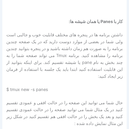
کار با Panes یا همان شیشه ها:
داشتن برنامه ها در پنجره های مختلف قابلیت خوب و جالبی است
ولی شما در بعضی از موارد دوست دارید که در یک صفحه چندین
برنامه را به صورت هم زمان داشته باشید و در پنجره بتوانید چندین
برنامه را مشاهده کنید. برنامه Tmux می تواند صفحه شما را به
چند بخش به نام pane یا شیشه تقسیم کند. برای اینکه بتوانید از
این قابلیت استفاده کنید ابتدا باید یک جلسه با استفاده از فرمان
زیر ایجاد کنید:
$ tmux new -s panes
حال شما می توانید این صفحه را در حالت افقی و عمودی تقسیم
کنید در یک مثال شما می توانید صفحه را در حالت عمودی تقسیم
کنید و بعد یک بخش را در حالت افقی هم تقسیم کنید در شکل زیر
این مثال نمایش داده شده :