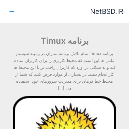
رش
NetBSD.IR
ه
حتوا
برنامه Timux
برنامه Timux تمام تلاش برنامه سازان در زمینه سیستم
عامل ها این است که محیط کاربری را برای کاربران ساده
کند و به شکلی در آورد که کاربران راحت تر با این محیط ها
کار انجام دهند. در بسیاری از موارد فرض کنید که شما از
محیط خط فرمان برای مدیریت سرورهای خود استفاده
می […]